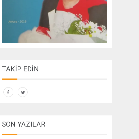
TAKİP EDİN
SON YAZILAR