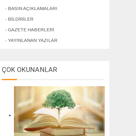
4
BASIN AÇIKLAMALARI
BİLDİRİLER
GAZETE HABERLERİ
YAYINLANAN YAZILAR
ÇOK OKUNANLAR