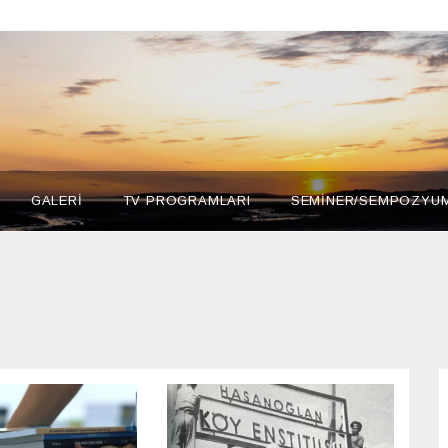
GALERİ
TV PROGRAMLARI
SEMİNER/SEMPOZYU