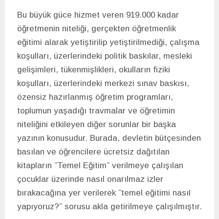
Bu büyük güce hizmet veren 919.000 kadar
öğretmenin niteliği, gerçekten öğretmenlik
eğitimi alarak yetiştirilip yetiştirilmediği, çalışma
koşulları, üzerlerindeki politik baskılar, mesleki
gelişimleri, tükenmişlikleri, okulların fiziki
koşulları, üzerlerindeki merkezi sınav baskısı,
özensiz hazırlanmış öğretim programları,
toplumun yaşadığı travmalar ve öğretimin
niteliğini etkileyen diğer sorunlar bir başka
yazının konusudur. Burada, devletin bütçesinden
basılan ve öğrencilere ücretsiz dağıtılan
kitapların ”Temel Eğitim” verilmeye çalışılan
çocuklar üzerinde nasıl onarılmaz izler
bırakacağına yer verilerek ”temel eğitimi nasıl
yapıyoruz?” sorusu akla getirilmeye çalışılmıştır.