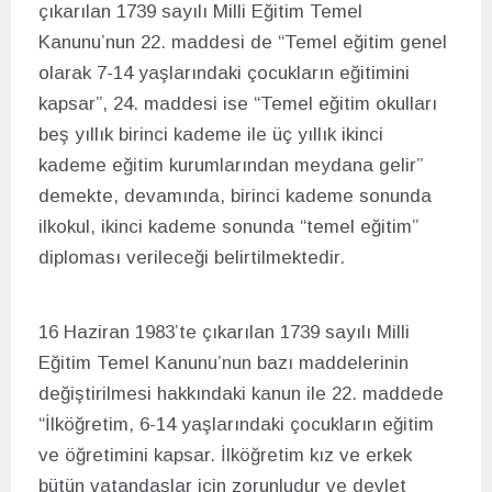
çıkarılan 1739 sayılı Milli Eğitim Temel
Kanunu’nun 22. maddesi de “Temel eğitim genel
olarak 7-14 yaşlarındaki çocukların eğitimini
kapsar”, 24. maddesi ise “Temel eğitim okulları
beş yıllık birinci kademe ile üç yıllık ikinci
kademe eğitim kurumlarından meydana gelir”
demekte, devamında, birinci kademe sonunda
ilkokul, ikinci kademe sonunda “temel eğitim”
diploması verileceği belirtilmektedir.
16 Haziran 1983’te çıkarılan 1739 sayılı Milli
Eğitim Temel Kanunu’nun bazı maddelerinin
değiştirilmesi hakkındaki kanun ile 22. maddede
“İlköğretim, 6-14 yaşlarındaki çocukların eğitim
ve öğretimini kapsar. İlköğretim kız ve erkek
bütün vatandaşlar için zorunludur ve devlet