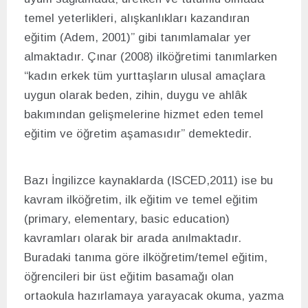
temel yeterlikleri, alışkanlıkları kazandıran
eğitim (Adem, 2001)” gibi tanımlamalar yer
almaktadır. Çınar (2008) ilköğretimi tanımlarken
“kadın erkek tüm yurttaşların ulusal amaçlara
uygun olarak beden, zihin, duygu ve ahlâk
bakımından gelişmelerine hizmet eden temel
eğitim ve öğretim aşamasıdır” demektedir.
Bazı İngilizce kaynaklarda (ISCED,2011) ise bu
kavram ilköğretim, ilk eğitim ve temel eğitim
(primary, elementary, basic education)
kavramları olarak bir arada anılmaktadır.
Buradaki tanıma göre ilköğretim/temel eğitim,
öğrencileri bir üst eğitim basamağı olan
ortaokula hazırlamaya yarayacak okuma, yazma