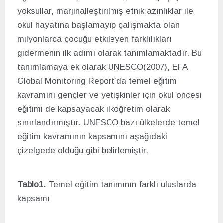
yoksullar, marjinalleştirilmiş etnik azınlıklar ile
okul hayatına başlamayıp çalışmakta olan
milyonlarca çocuğu etkileyen farklılıkları
gidermenin ilk adımı olarak tanımlamaktadır. Bu
tanımlamaya ek olarak UNESCO(2007), EFA
Global Monitoring Report’da temel eğitim
kavramını gençler ve yetişkinler için okul öncesi
eğitimi de kapsayacak ilköğretim olarak
sınırlandırmıştır. UNESCO bazı ülkelerde temel
eğitim kavramının kapsamını aşağıdaki
çizelgede olduğu gibi belirlemiştir.
Tablo1.
Temel eğitim tanımının farklı uluslarda
kapsamı