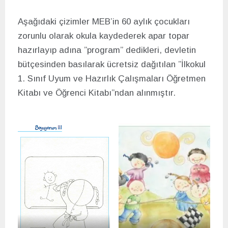
Aşağıdaki çizimler MEB’in 60 aylık çocukları
zorunlu olarak okula kaydederek apar topar
hazırlayıp adına ”program” dedikleri, devletin
bütçesinden basılarak ücretsiz dağıtılan ”İlkokul
1. Sınıf Uyum ve Hazırlık Çalışmaları Öğretmen
Kitabı ve Öğrenci Kitabı”ndan alınmıştır.