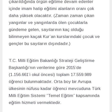
çıkarıldığında örgün eğitime devam edenler
içinde imam hatip eğitimi alanların oranı çok
daha yüksek olacaktır. (Zaman zaman çıkan
yangınlar ve yangınlarda ölen çocuklarla
gündeme gelen, sayılarının kaç olduğu
bilinmeyen kaçak Kur’an kurslarındaki çocuk ve
gençler bu sayıların dışındadır.)
T.C. Milli Eğitim Bakanlığı Strateji Geliştirme
Başkanlığı’nın verilerine göre 2015’de
(1.156.661’i okul öncesi) toplam 17.559.989
öğrenci bulunmaktadır. Orta boy bir Avrupa
ülkesinin nüfusu kadar öğrenci mevcuduna Türk
Milli Eğitim Sistemi ”Temel Eğitim” kapsamında
eğitim hizmeti vermektedir.