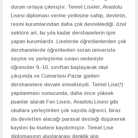
durum ortaya çıkmıştır. Temel Liseler, Anadolu
Lisesi diploması verme yetkisine sahip, devletin,
resmi kurumlarından daha çok desteklediği, özel
sektöre ait, bu yıla kadar dershanelerin işini
yapan kurumlardır. Liselerde öğretilenlerden çok
dershanelerde öğretilenleri soran üniversite
seçme ve yerleştirme sınavı nedeniyle
öğrenciler 9.-10. sınıftan başlayarak okul
çıkışında ve Cumartesi-Pazar günleri
dershanelere devam etmekteydi. Temel Lise(!)
yapılanması sonucunda, daha önce yüksek
puanlar alarak Fen Lisesi, Anadolu Lisesi gibi
okullara yerleştirilen çok sayıda öğrenci, biraz
da devletten alacağı parasal desteği düşünerek
kaydını bu liselere kaydırmıştır. Temel Lise
diplomasının uluslararası denklik alıp