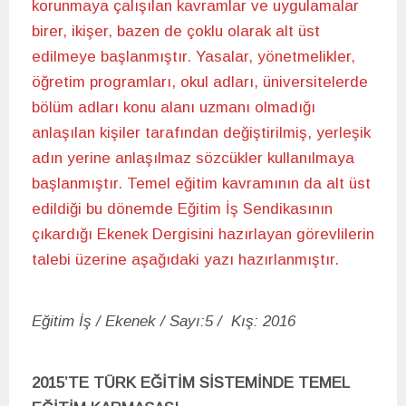
korunmaya çalışılan kavramlar ve uygulamalar
birer, ikişer, bazen de çoklu olarak alt üst
edilmeye başlanmıştır. Yasalar, yönetmelikler,
öğretim programları, okul adları, üniversitelerde
bölüm adları konu alanı uzmanı olmadığı
anlaşılan kişiler tarafından değiştirilmiş, yerleşik
adın yerine anlaşılmaz sözcükler kullanılmaya
başlanmıştır. Temel eğitim kavramının da alt üst
edildiği bu dönemde Eğitim İş Sendikasının
çıkardığı Ekenek Dergisini hazırlayan görevlilerin
talebi üzerine aşağıdaki yazı hazırlanmıştır.
Eğitim İş / Ekenek / Sayı:5 / Kış: 2016
2015’TE TÜRK EĞİTİM SİSTEMİNDE TEMEL