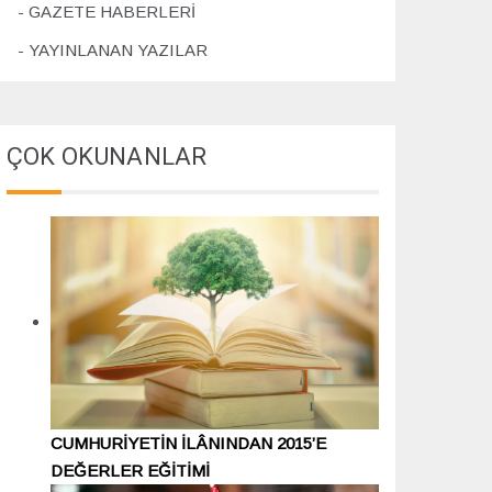
GAZETE HABERLERİ
YAYINLANAN YAZILAR
ÇOK OKUNANLAR
CUMHURİYETİN İLÂNINDAN 2015’E
DEĞERLER EĞİTİMİ