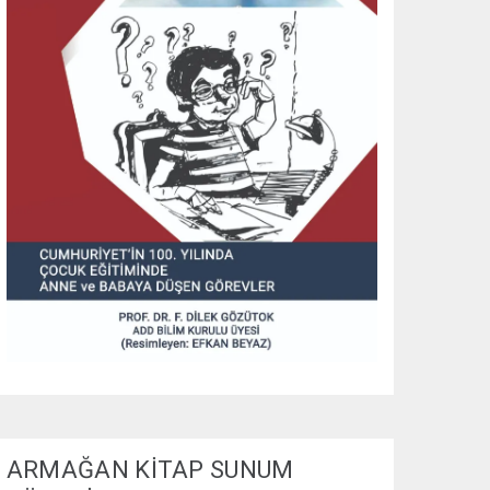
ARMAĞAN KİTAP SUNUM