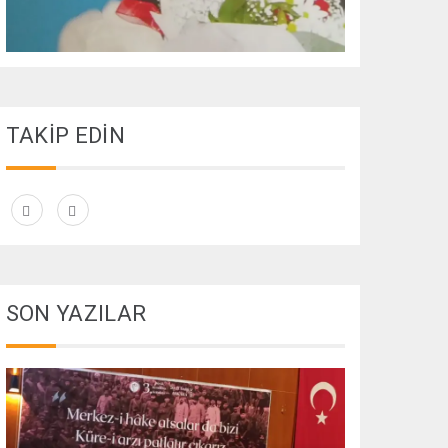
TAKİP EDİN
SON YAZILAR