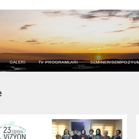
GALERİ
TV PROGRAMLARI
SEMİNER/SEMPOZYU
e