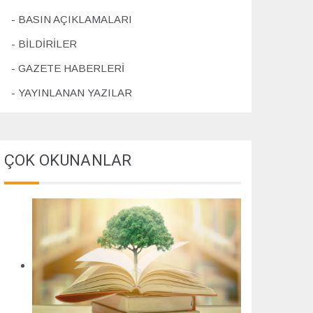
4
BASIN AÇIKLAMALARI
BİLDİRİLER
GAZETE HABERLERİ
YAYINLANAN YAZILAR
ÇOK OKUNANLAR