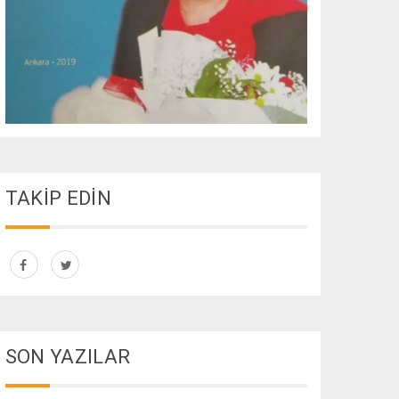
TAKİP EDİN
SON YAZILAR