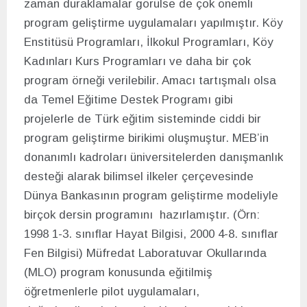
zaman duraklamalar görülse de çok önemli
program geliştirme uygulamaları yapılmıştır. Köy
Enstitüsü Programları, İlkokul Programları, Köy
Kadınları Kurs Programları ve daha bir çok
program örneği verilebilir. Amacı tartışmalı olsa
da Temel Eğitime Destek Programı gibi
projelerle de Türk eğitim sisteminde ciddi bir
program geliştirme birikimi oluşmuştur. MEB’in
donanımlı kadroları üniversitelerden danışmanlık
desteği alarak bilimsel ilkeler çerçevesinde
Dünya Bankasının program geliştirme modeliyle
birçok dersin programını hazırlamıştır. (Örn:
1998 1-3. sınıflar Hayat Bilgisi, 2000 4-8. sınıflar
Fen Bilgisi) Müfredat Laboratuvar Okullarında
(MLO) program konusunda eğitilmiş
öğretmenlerle pilot uygulamaları,