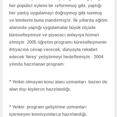
her popülist eylemi bir reformmuş gibi, yaptığı
her yanlış uygulamayı doğruymuş gibi sunmuş
ve kimilerini buna inandırmıştır. İlk yıllarda eğitim
alanında yaptığı uygulamalar büyük ölçüde
küreselleşmeye ve piyasacı anlayışa hizmet
etmiştir. 2005 öğretim programı küreselleşmenin
ihtiyacına cevap verecek, dünyayla rekabet
edecek ‘birey’ yetiştirmeyi hedeflemiştir. 2004
yılında hazırlanan program:
* Yetkin olmayan konu alanı uzmanları bazen de
alan dışı kişilerce hazırlandığı,
* Yetkin program geliştirme uzmanları
içermeyen komisyonlarca hazırlandığı,