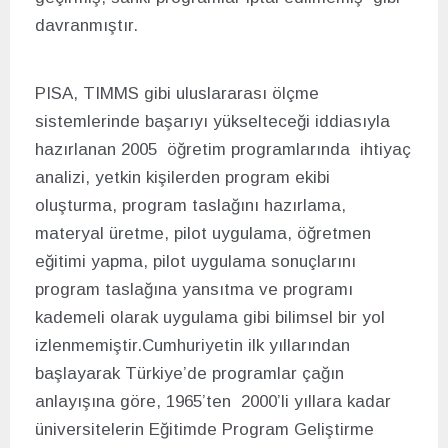
davranmıştır.
PISA, TIMMS gibi uluslararası ölçme
sistemlerinde başarıyı yükselteceği iddiasıyla
hazırlanan 2005 öğretim programlarında ihtiyaç
analizi, yetkin kişilerden program ekibi
oluşturma, program taslağını hazırlama,
materyal üretme, pilot uygulama, öğretmen
eğitimi yapma, pilot uygulama sonuçlarını
program taslağına yansıtma ve programı
kademeli olarak uygulama gibi bilimsel bir yol
izlenmemiştir.Cumhuriyetin ilk yıllarından
başlayarak Türkiye’de programlar çağın
anlayışına göre, 1965’ten 2000’li yıllara kadar
üniversitelerin Eğitimde Program Geliştirme