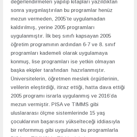
değerlendirmeleri yapılıp kitapları yazıldıktan
sonra yaygınlaştırılan bu programlar henüz
mezun vermeden, 2005’te uygulamadan
kaldırılmış, yerine 2005 programları
uygulanmıştır. İlk beş sınıfı kapsayan 2005
öğretim programının ardından 6-7 ve 8. sınıf
programları kademeli olarak uygulamaya
konmuş, lise programları ise yetkin olmayan
başka ekipler tarafından hazırlanmıştır.
Üniversitelerin, öğretmen meslek örgütlerinin,
velilerin eleştirdiği, itiraz ettiği, hatta dava ettiği
2005 programı israrla uygulanmış ve 2016’da
mezun vermiştir. PISA ve TIMMS gibi
uluslararası ölçme sistemlerinde 15 yaş
çocuklarının başarısını yükselteceği iddiasıyla
bir reformmuş gibi uygulanan bu programlarla