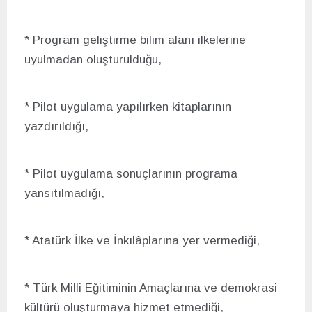
* Program geliştirme bilim alanı ilkelerine
uyulmadan oluşturulduğu,
* Pilot uygulama yapılırken kitaplarının
yazdırıldığı,
* Pilot uygulama sonuçlarının programa
yansıtılmadığı,
* Atatürk İlke ve İnkılâplarına yer vermediği,
* Türk Milli Eğitiminin Amaçlarına ve demokrasi
kültürü oluşturmaya hizmet etmediği,