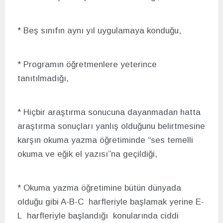
* Beş sınıfın aynı yıl uygulamaya konduğu,
* Programın öğretmenlere yeterince
tanıtılmadığı,
* Hiçbir araştırma sonucuna dayanmadan hatta
araştırma sonuçları yanlış olduğunu belirtmesine
karşın okuma yazma öğretiminde “ses temelli
okuma ve eğik el yazısı”na geçildiği,
* Okuma yazma öğretimine bütün dünyada
olduğu gibi A-B-C harfleriyle başlamak yerine E-
L harfleriyle başlandığı konularında ciddi