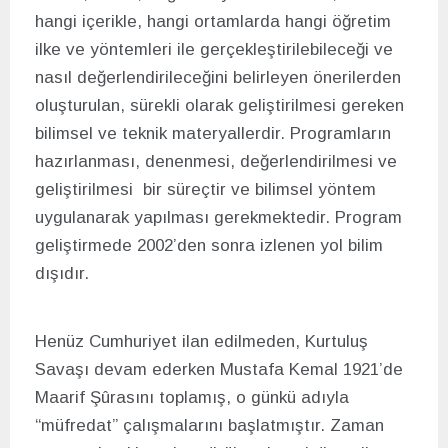
hangi içerikle, hangi ortamlarda hangi öğretim
ilke ve yöntemleri ile gerçekleştirilebileceği ve
nasıl değerlendirileceğini belirleyen önerilerden
oluşturulan, sürekli olarak geliştirilmesi gereken
bilimsel ve teknik materyallerdir. Programların
hazırlanması, denenmesi, değerlendirilmesi ve
geliştirilmesi bir süreçtir ve bilimsel yöntem
uygulanarak yapılması gerekmektedir. Program
geliştirmede 2002’den sonra izlenen yol bilim
dışıdır.
Henüz Cumhuriyet ilan edilmeden, Kurtuluş
Savaşı devam ederken Mustafa Kemal 1921’de
Maarif Şûrasını toplamış, o günkü adıyla
“müfredat” çalışmalarını başlatmıştır. Zaman