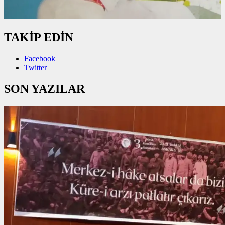
TAKİP EDİN
Facebook
Twitter
SON YAZILAR