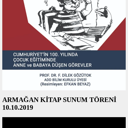
ARMAĞAN KİTAP SUNUM TÖRENİ
10.10.2019
Video
oynatıcı