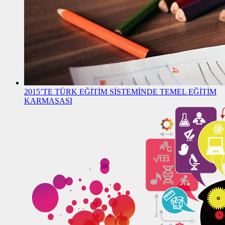
2015’TE TÜRK EĞİTİM SİSTEMİNDE TEMEL EĞİTİM
KARMAŞASI