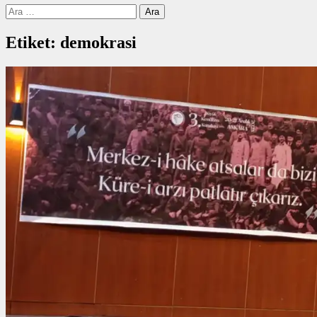
Arama:
Etiket:
demokrasi