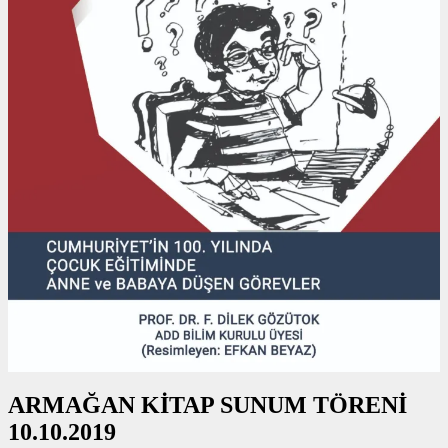
ARMAĞAN KİTAP SUNUM TÖRENİ
10.10.2019