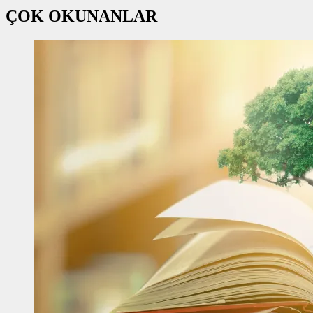
ÇOK OKUNANLAR