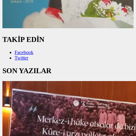
TAKİP EDİN
Facebook
Twitter
SON YAZILAR