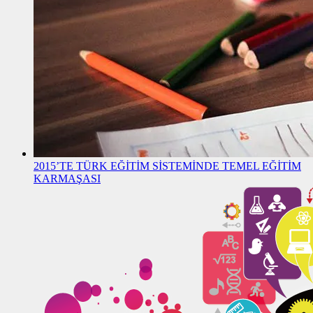
2015’TE TÜRK EĞİTİM SİSTEMİNDE TEMEL EĞİTİM
KARMAŞASI