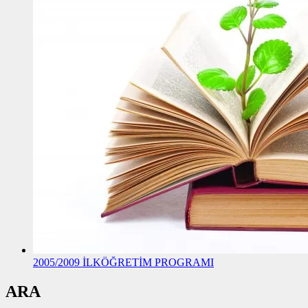
2005/2009 İLKÖĞRETİM PROGRAMI
ARA