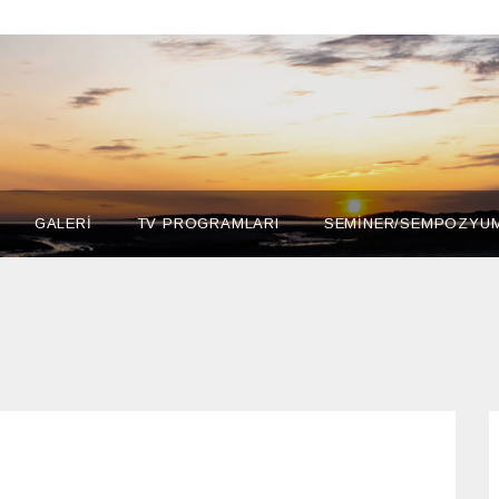
GALERİ
TV PROGRAMLARI
SEMİNER/SEMPOZYU