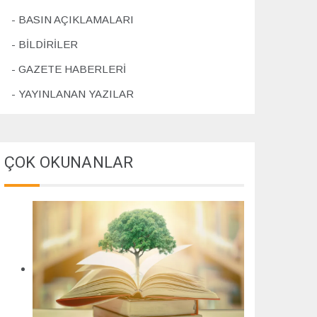
4
BASIN AÇIKLAMALARI
BİLDİRİLER
GAZETE HABERLERİ
YAYINLANAN YAZILAR
ÇOK OKUNANLAR