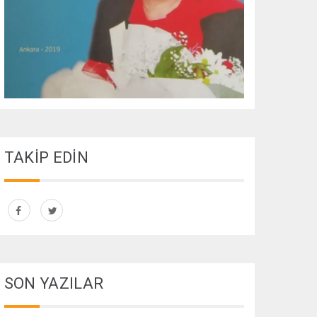
TAKİP EDİN
SON YAZILAR