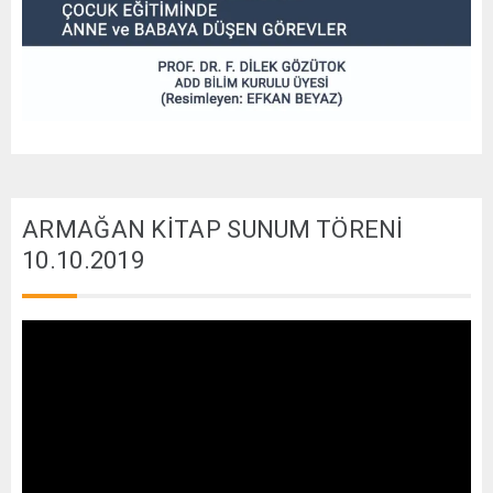
ARMAĞAN KİTAP SUNUM TÖRENİ
10.10.2019
Video
oynatıcı