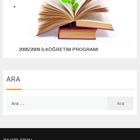
2005/2009 İLKÖĞRETİM PROGRAMI
ARA
Arama: