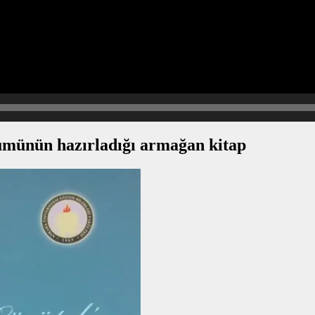
lümünün hazırladığı armağan kitap