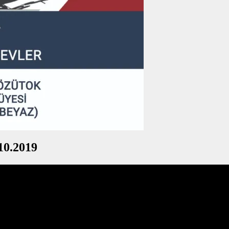
0.2019