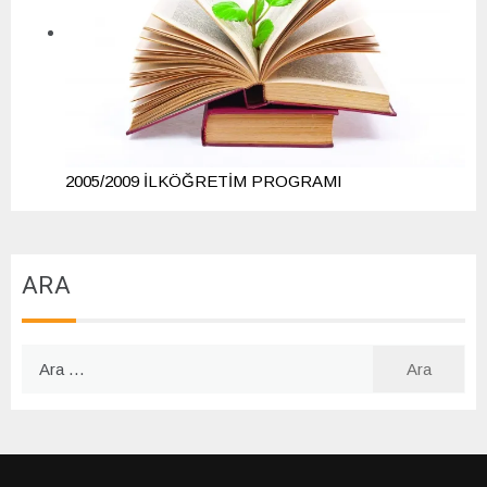
2005/2009 İLKÖĞRETİM PROGRAMI
ARA
Arama: