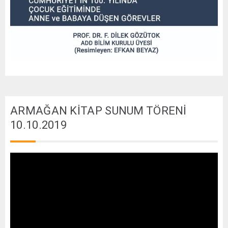
ARMAĞAN KİTAP SUNUM TÖRENİ
10.10.2019
Video
oynatıcı