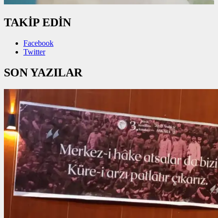
TAKİP EDİN
Facebook
Twitter
SON YAZILAR