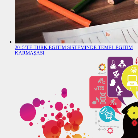
2015’TE TÜRK EĞİTİM SİSTEMİNDE TEMEL EĞİTİM
KARMAŞASI