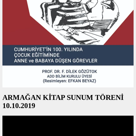
ARMAĞAN KİTAP SUNUM TÖRENİ
10.10.2019
Video
oynatıcı