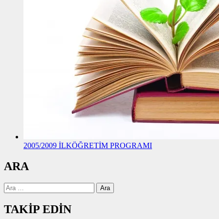
2005/2009 İLKÖĞRETİM PROGRAMI
ARA
Arama:
TAKİP EDİN