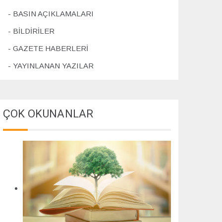
4
BASIN AÇIKLAMALARI
BİLDİRİLER
GAZETE HABERLERİ
YAYINLANAN YAZILAR
ÇOK OKUNANLAR