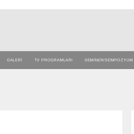
GALERİ
TV PROGRAMLARI
SEMİNER/SEMPOZYUM