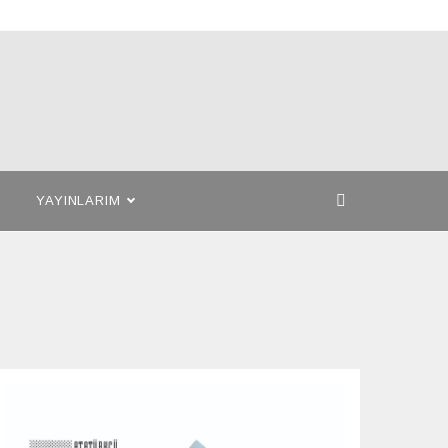
YAYINLARIM