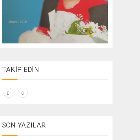
TAKİP EDİN
SON YAZILAR