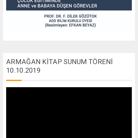
ARMAĞAN KİTAP SUNUM TÖRENİ
10.10.2019
Video
oynatıcı