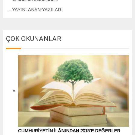
YAYINLANAN YAZILAR
ÇOK OKUNANLAR
CUMHURİYETİN İLÂNINDAN 2015’E DEĞERLER