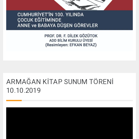
ARMAĞAN KİTAP SUNUM TÖRENİ
10.10.2019
Video
oynatıcı