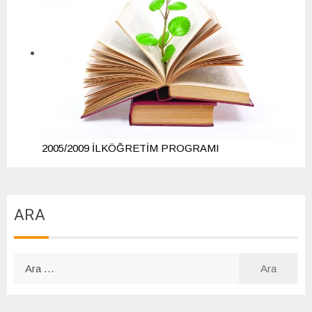
2005/2009 İLKÖĞRETİM PROGRAMI
ARA
Arama: