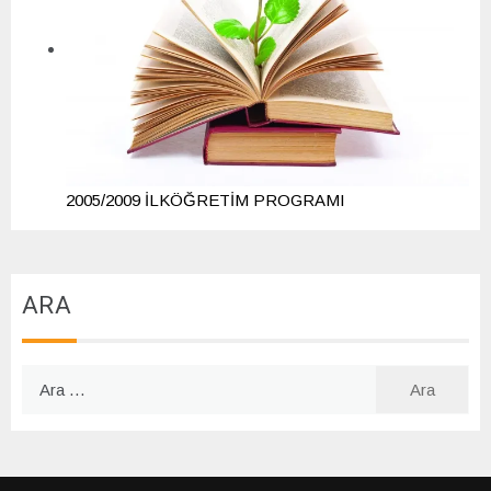
2005/2009 İLKÖĞRETİM PROGRAMI
ARA
Arama: