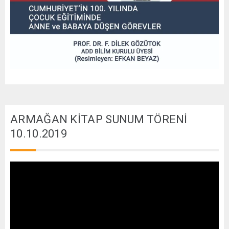
ARMAĞAN KİTAP SUNUM TÖRENİ
10.10.2019
Video
oynatıcı