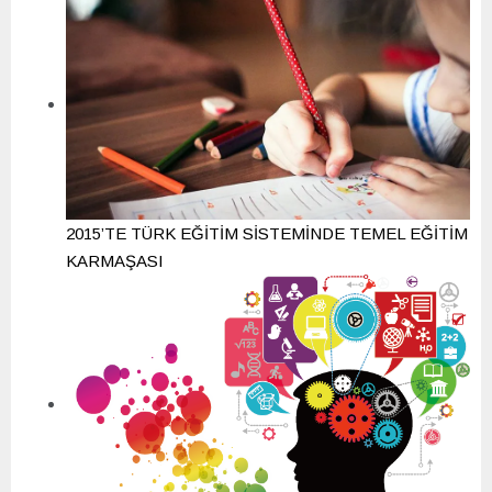
2015’TE TÜRK EĞİTİM SİSTEMİNDE TEMEL EĞİTİM
KARMAŞASI