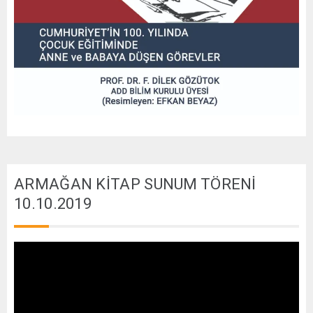
ARMAĞAN KİTAP SUNUM TÖRENİ
10.10.2019
Video
oynatıcı