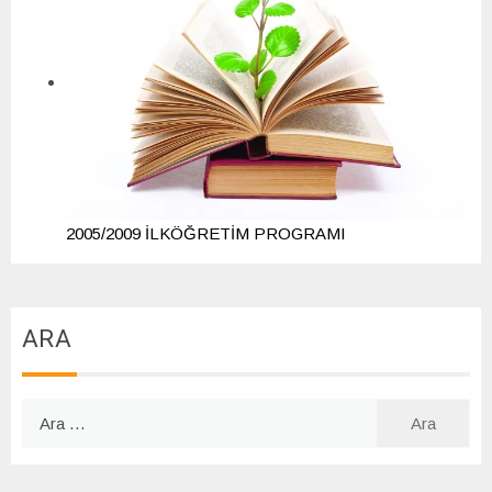
2005/2009 İLKÖĞRETİM PROGRAMI
ARA
Arama: