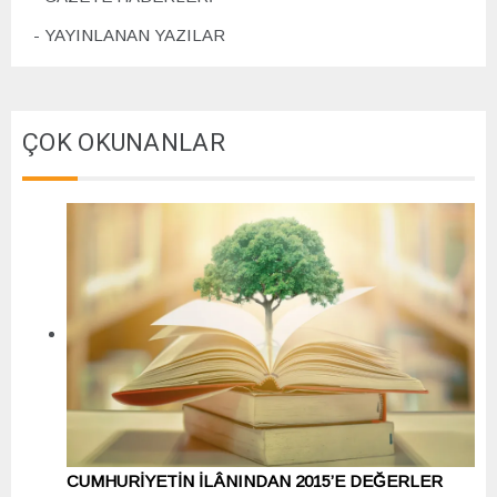
YAYINLANAN YAZILAR
ÇOK OKUNANLAR
CUMHURİYETİN İLÂNINDAN 2015’E DEĞERLER