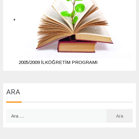
2005/2009 İLKÖĞRETİM PROGRAMI
ARA
Arama: