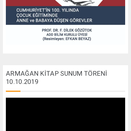
ARMAĞAN KİTAP SUNUM TÖRENİ
10.10.2019
Video
oynatıcı