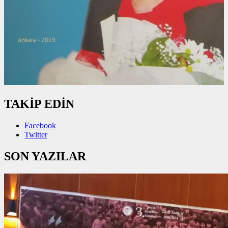
TAKİP EDİN
Facebook
Twitter
SON YAZILAR