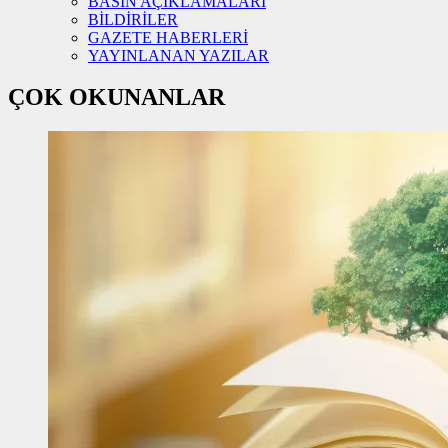
BASIN AÇIKLAMALARI
BİLDİRİLER
GAZETE HABERLERİ
YAYINLANAN YAZILAR
ÇOK OKUNANLAR