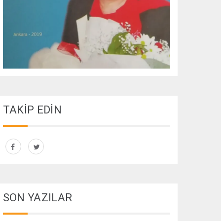
TAKİP EDİN
SON YAZILAR