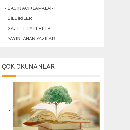
4
BASIN AÇIKLAMALARI
BİLDİRİLER
GAZETE HABERLERİ
YAYINLANAN YAZILAR
ÇOK OKUNANLAR