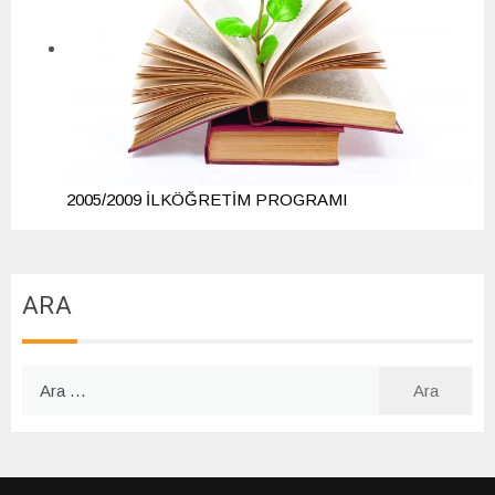
2005/2009 İLKÖĞRETİM PROGRAMI
ARA
Arama: