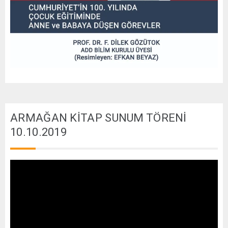
ARMAĞAN KİTAP SUNUM TÖRENİ
10.10.2019
Video
oynatıcı