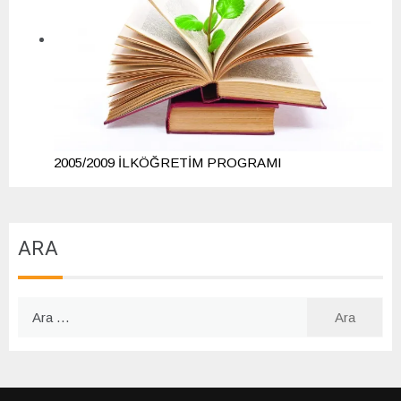
2005/2009 İLKÖĞRETİM PROGRAMI
ARA
Arama: