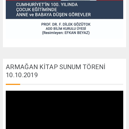
ARMAĞAN KİTAP SUNUM TÖRENİ
10.10.2019
Video
oynatıcı