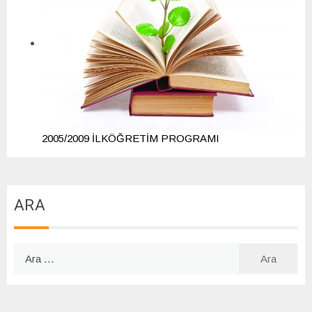
2005/2009 İLKÖĞRETİM PROGRAMI
ARA
Arama: