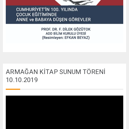
ARMAĞAN KİTAP SUNUM TÖRENİ
10.10.2019
Video
oynatıcı