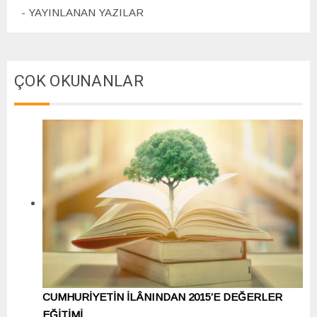
YAYINLANAN YAZILAR
ÇOK OKUNANLAR
CUMHURİYETİN İLÂNINDAN 2015’E DEĞERLER
EĞİTİMİ