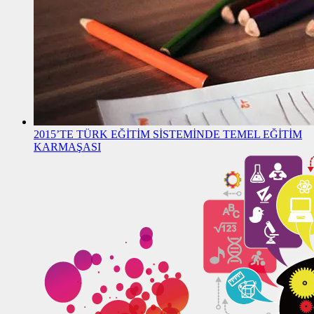
2015’TE TÜRK EĞİTİM SİSTEMİNDE TEMEL EĞİTİM
KARMAŞASI