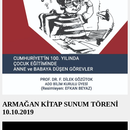
ARMAĞAN KİTAP SUNUM TÖRENİ
10.10.2019
Video
oynatıcı