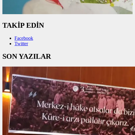
TAKİP EDİN
Facebook
Twitter
SON YAZILAR