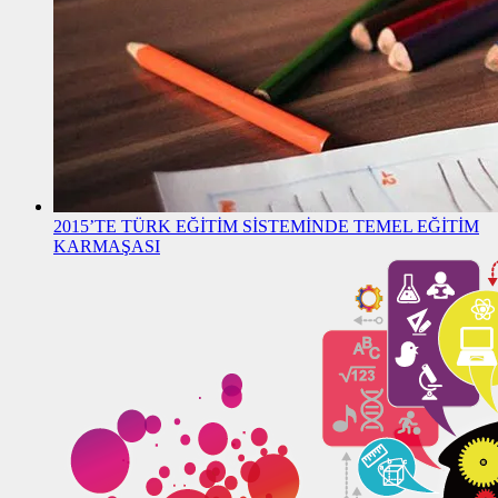
2015’TE TÜRK EĞİTİM SİSTEMİNDE TEMEL EĞİTİM
KARMAŞASI