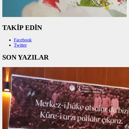
TAKİP EDİN
Facebook
Twitter
SON YAZILAR