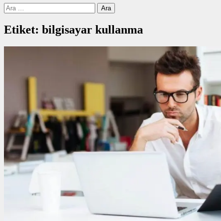
Arama:
Etiket:
bilgisayar kullanma