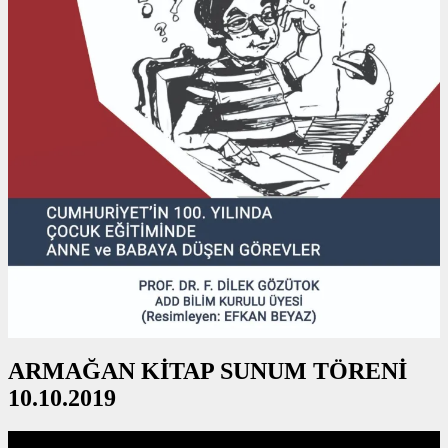
ARMAĞAN KİTAP SUNUM TÖRENİ
10.10.2019
Video