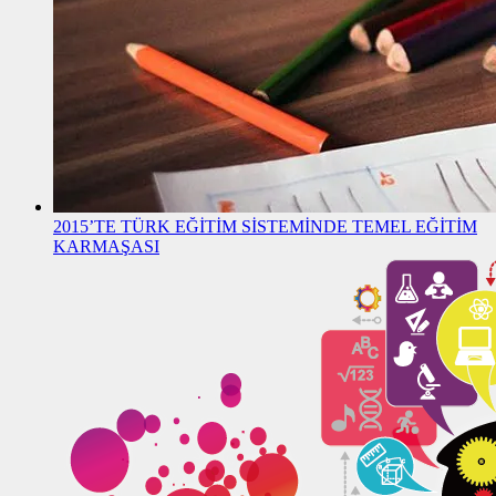
2015’TE TÜRK EĞİTİM SİSTEMİNDE TEMEL EĞİTİM
KARMAŞASI