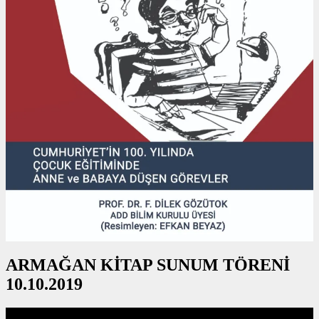
ARMAĞAN KİTAP SUNUM TÖRENİ
10.10.2019
Video