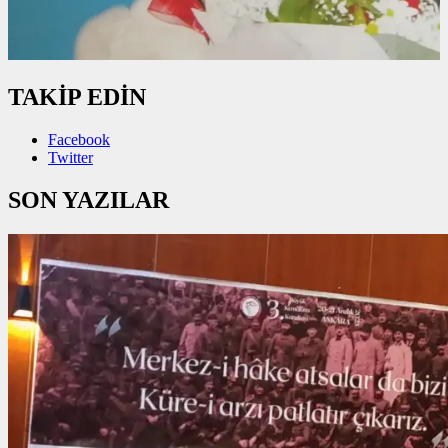
TAKİP EDİN
Facebook
Twitter
SON YAZILAR