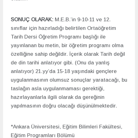
SONUÇ OLARAK:
M.E.B.’in 9-10-11 ve 12.
sınıflar için hazırladığı belirtilen Ortaöğretim
Tarih Dersi Öğretim Programı başlığı ile
yayınlanan bu metin, bir öğretim programı olma
özelliğine sahip değildir. İçerik olarak Tarih değil
de din tarihi anlatıyor gibi. (Onu da yanlış
anlatıyor) 21.yy’da 15-18 yaşındaki gençlere
uygulanmasının olumsuz sonuçlar yaratacağı, bu
taslağın asla uygulanmaması gerektiği,
hazırlayanlarla ilgili olarak da gereğinin
yapılmasının doğru olacağı düşünülmektedir.
*Ankara Üniversitesi, Eğitim Bilimleri Fakültesi,
Eğitim Programları Bölümü