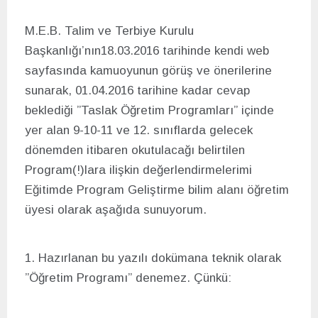
M.E.B. Talim ve Terbiye Kurulu
Başkanlığı’nın18.03.2016 tarihinde kendi web
sayfasında kamuoyunun görüş ve önerilerine
sunarak, 01.04.2016 tarihine kadar cevap
beklediği ”Taslak Öğretim Programları” içinde
yer alan 9-10-11 ve 12. sınıflarda gelecek
dönemden itibaren okutulacağı belirtilen
Program(!)lara ilişkin değerlendirmelerimi
Eğitimde Program Geliştirme bilim alanı öğretim
üyesi olarak aşağıda sunuyorum.
1. Hazırlanan bu yazılı dokümana teknik olarak
”Öğretim Programı” denemez. Çünkü: