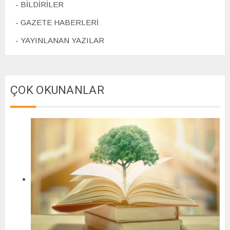
BİLDİRİLER
GAZETE HABERLERİ
YAYINLANAN YAZILAR
ÇOK OKUNANLAR