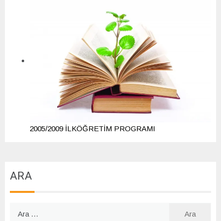
2005/2009 İLKÖĞRETİM PROGRAMI
ARA
Arama: