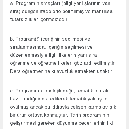
a. Programın amaçları (bilgi yanlışlarının yanı
sıra) edilgen ifadelerle belirtilmiş ve mantıksal
tutarsızlıklar içermektedir.
b. Program(!) içeriğinin seçilmesi ve
sıralanmasında, içeriğin seçilmesi ve
düzenlenmesiyle ilgili ilkelerin yanı sıra,
öğrenme ve öğretme ilkeleri göz ardı edilmiştir.
Ders öğretmenine kılavuzluk etmekten uzaktır.
c. Programın kronolojik değil, tematik olarak
hazırlandığı iddia edilerek tematik yaklaşım
övülmüş ancak bu iddiayla çelişen karmakarışık
bir ürün ortaya konmuştur. Tarih programının
geliştirmesi gereken düşünme becerilerinin ilki