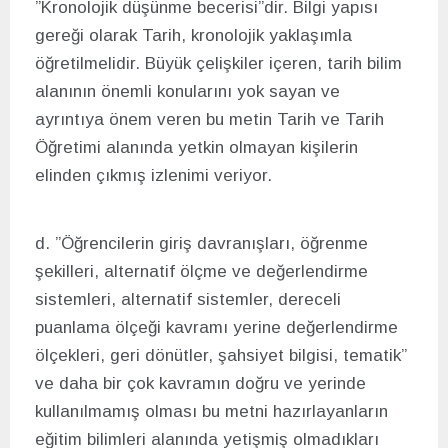
”Kronolojik düşünme becerisi”dir. Bilgi yapısı
gereği olarak Tarih, kronolojik yaklaşımla
öğretilmelidir. Büyük çelişkiler içeren, tarih bilim
alanının önemli konularını yok sayan ve
ayrıntıya önem veren bu metin Tarih ve Tarih
Öğretimi alanında yetkin olmayan kişilerin
elinden çıkmış izlenimi veriyor.
d. ”Öğrencilerin giriş davranışları, öğrenme
şekilleri, alternatif ölçme ve değerlendirme
sistemleri, alternatif sistemler, dereceli
puanlama ölçeği kavramı yerine değerlendirme
ölçekleri, geri dönütler, şahsiyet bilgisi, tematik”
ve daha bir çok kavramın doğru ve yerinde
kullanılmamış olması bu metni hazırlayanların
eğitim bilimleri alanında yetişmiş olmadıkları