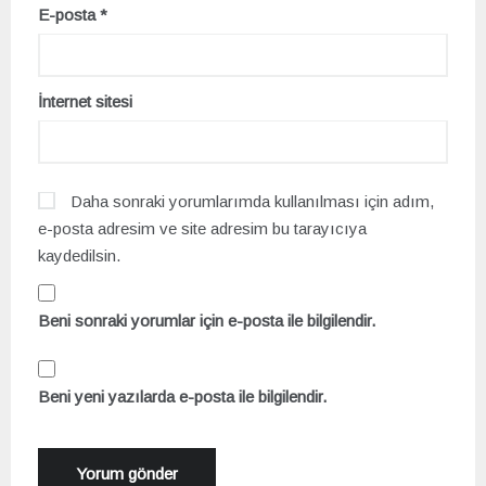
E-posta
*
İnternet sitesi
Daha sonraki yorumlarımda kullanılması için adım,
e-posta adresim ve site adresim bu tarayıcıya
kaydedilsin.
Beni sonraki yorumlar için e-posta ile bilgilendir.
Beni yeni yazılarda e-posta ile bilgilendir.