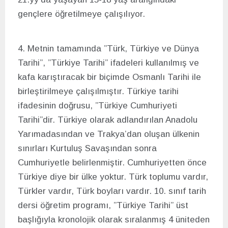
gençlere öğretilmeye çalışılıyor.
4. Metnin tamamında ”Türk, Türkiye ve Dünya
Tarihi”, ”Türkiye Tarihi” ifadeleri kullanılmış ve
kafa karıştıracak bir biçimde Osmanlı Tarihi ile
birleştirilmeye çalışılmıştır. Türkiye tarihi
ifadesinin doğrusu, ”Türkiye Cumhuriyeti
Tarihi”dir. Türkiye olarak adlandırılan Anadolu
Yarımadasından ve Trakya’dan oluşan ülkenin
sınırları Kurtuluş Savaşından sonra
Cumhuriyetle belirlenmiştir. Cumhuriyetten önce
Türkiye diye bir ülke yoktur. Türk toplumu vardır,
Türkler vardır, Türk boyları vardır. 10. sınıf tarih
dersi öğretim programı, ”Türkiye Tarihi” üst
başlığıyla kronolojik olarak sıralanmış 4 üniteden