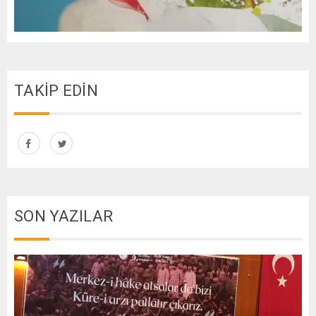
TAKİP EDİN
SON YAZILAR